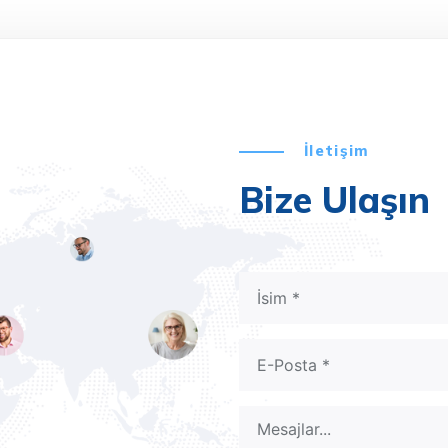
İletişim
Bize Ulaşın