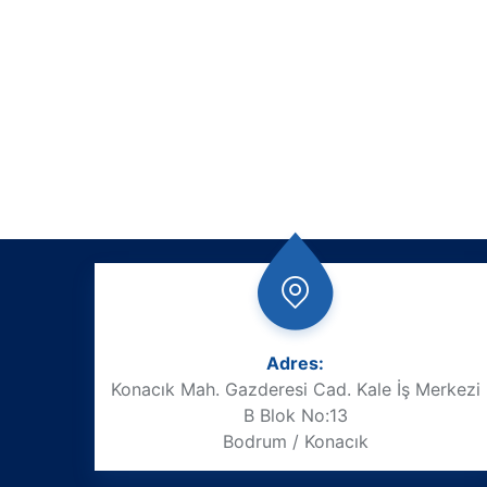
Adres:
Konacık Mah. Gazderesi Cad. Kale İş Merkezi
B Blok No:13
Bodrum / Konacık