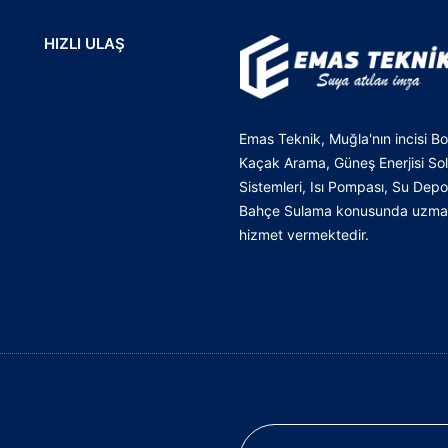
HIZLI ULAŞ
Emas Teknik, Muğla'nın incisi Bo
Kaçak Arama, Güneş Enerjisi Sol
Sistemleri, Isı Pompası, Su Dep
Bahçe Sulama konusunda uzmanl
hizmet vermektedir.