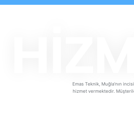
HİZM
Emas Teknik, Muğla'nın incisi
hizmet vermektedir. Müşteril