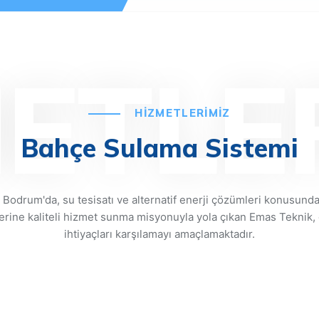
ETLE
HİZMETLERİMİZ
Bahçe Sulama Sistemi
 Bodrum'da, su tesisatı ve alternatif enerji çözümleri konusund
erine kaliteli hizmet sunma misyonuyla yola çıkan Emas Teknik, 
ihtiyaçları karşılamayı amaçlamaktadır.