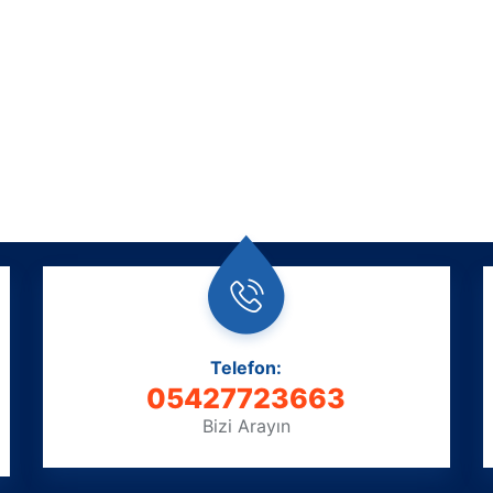
Telefon:
05427723663
Bizi Arayın