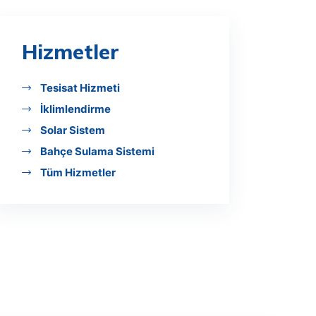
Hizmetler
Tesisat Hizmeti
İklimlendirme
Solar Sistem
Bahçe Sulama Sistemi
Tüm Hizmetler