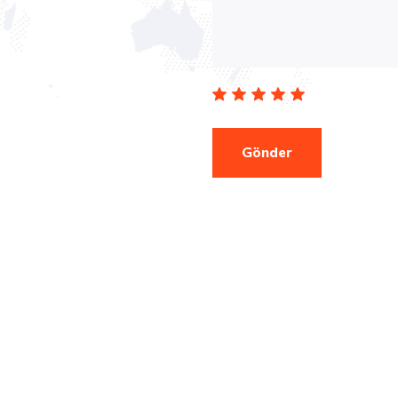
Gönder