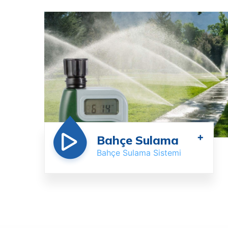
+
Bahçe Sulama
Bahçe Sulama Sistemi